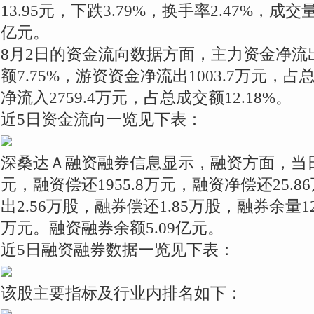
13.95元，下跌3.79%，换手率2.47%，成交量
亿元。
8月2日的资金流向数据方面，主力资金净流出1
额7.75%，游资资金净流出1003.7万元，占
净流入2759.4万元，占总成交额12.18%。
近5日资金流向一览见下表：
深桑达Ａ融资融券信息显示，融资方面，当日融
元，融资偿还1955.8万元，融资净偿还25.
出2.56万股，融券偿还1.85万股，融券余量12
万元。融资融券余额5.09亿元。
近5日融资融券数据一览见下表：
该股主要指标及行业内排名如下：