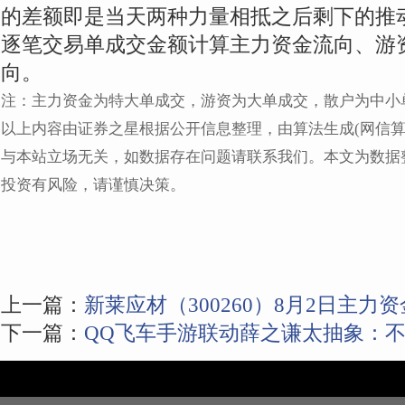
的差额即是当天两种力量相抵之后剩下的推
逐笔交易单成交金额计算主力资金流向、游
向。
注：主力资金为特大单成交，游资为大单成交，散户为中小
以上内容由证券之星根据公开信息整理，由算法生成(网信算备31010
与本站立场无关，如数据存在问题请联系我们。本文为数据
投资有风险，请谨慎决策。
上一篇：
新莱应材（300260）8月2日主力资
下一篇：
QQ飞车手游联动薛之谦太抽象：