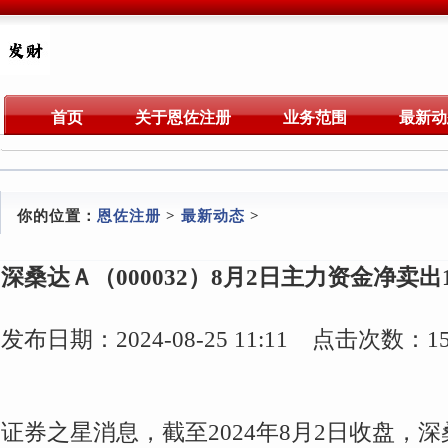
首页
关于恩佐注册
业务范围
最新动
你的位置：
恩佐注册
>
最新动态
>
深桑达Ａ（000032）8月2日主力资金净卖出17
发布日期：2024-08-25 11:11 点击次数：15
证券之星消息，截至2024年8月2日收盘，深桑达